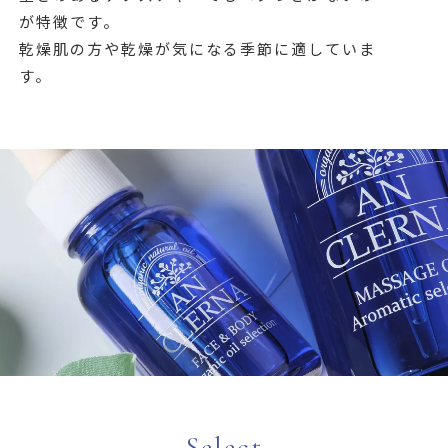
が特徴です。
乾燥肌の方や乾燥が気になる季節に適していま
す。
Select