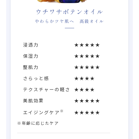
ウチワサボテンオイル
やわらかツヤ肌へ 高級オイル
浸透力
★★★★★
保湿力
★★★★★
整肌力
★★★★★
さらっと感
★★★★
テクスチャーの軽さ
★★★★
美肌効果
★★★★★
※
エイジングケア
★★★★★
※年齢に応じたケア