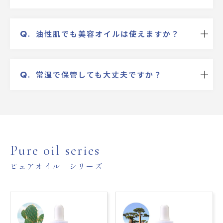
Q
.
油性肌でも美容オイルは使えますか？
Q
.
常温で保管しても大丈夫ですか？
Pure oil series
ピュアオイル シリーズ