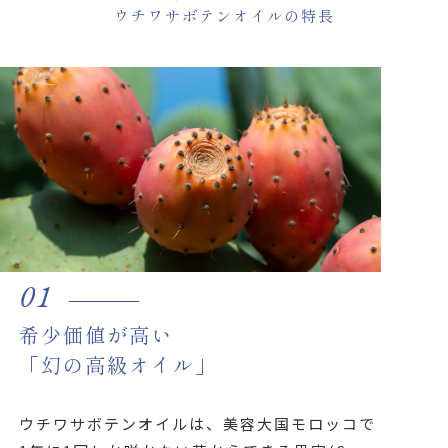
ウチワサボテンオイルの特長
01
希少価値が高い
「幻の高級オイル」
ウチワサボテンオイルは、美容大国モロッコで