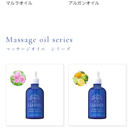
マルラオイル
アルガンオイル
Massage oil series
マッサージオイル シリーズ