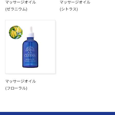
マッサージオイル
マッサージオイル
(ゼラニウム)
(シトラス)
マッサージオイル
(フローラル)