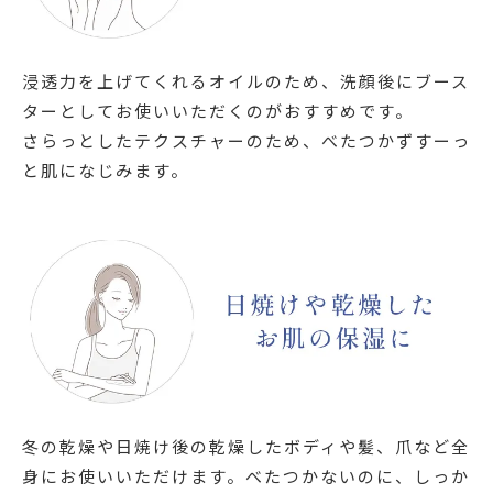
浸透力を上げてくれるオイルのため、洗顔後にブース
ターとしてお使いいただくのがおすすめです。
さらっとしたテクスチャーのため、べたつかずすーっ
と肌になじみます。
冬の乾燥や日焼け後の乾燥したボディや髪、爪など全
身にお使いいただけます。べたつかないのに、しっか