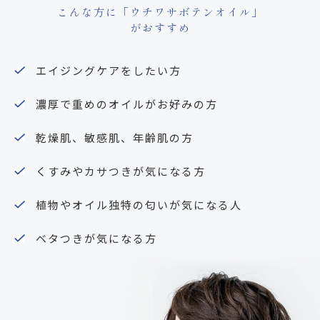
こんな方に「ウチワサボテンオイル」
がおすすめ
エイジングケアをしたい方
濃厚で重めのオイルがお好みの方
乾燥肌、敏感肌、年齢肌の方
くすみやカサつきが気になる方
植物やオイル独特の匂いが気になる人
ベタつきが気になる方