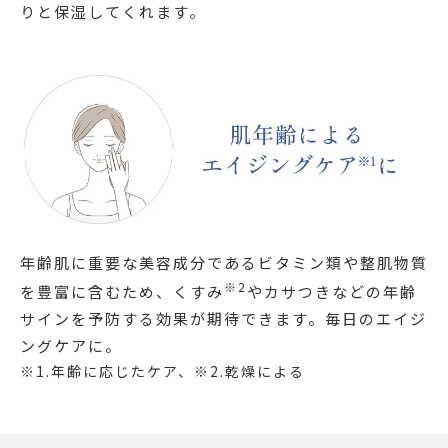
りと保湿してくれます。
年齢肌に重要な美容成分であるビタミン類や整肌物質
※2
を豊富に含むため、くすみ
やカサつきなどの年齢
サインを予防する効果が期待できます。毎日のエイジ
ングケアに。
※1.年齢に応じたケア、※2.乾燥による