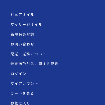
ピュアオイル
マッサージオイル
新規会員登録
お問い合わせ
配送・送料について
特定商取引法に関する記載
ログイン
マイアカウント
カートを見る
お気に入り