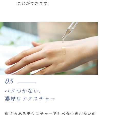
ことができます。
05
ベタつかない、
濃厚なテクスチャー
重さのあるテクスチャーでもベタつきがないの