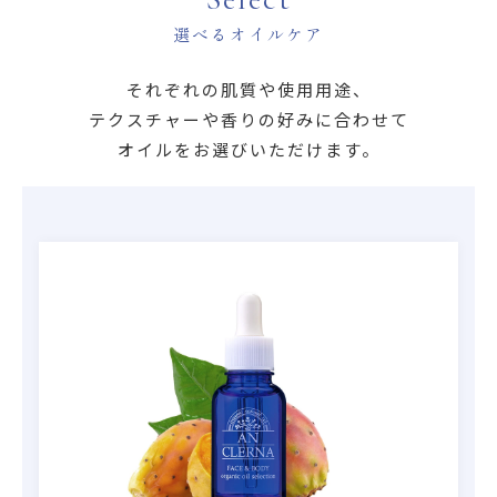
選べるオイルケア
それぞれの肌質や使用用途、
テクスチャーや香りの好みに合わせて
オイルをお選びいただけます。