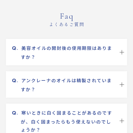
Faq
よくあるご質問
Q
.
美容オイルの開封後の使用期限はありま
すか？
Q
.
アンクレーナのオイルは精製されていま
すか？
Q
.
寒いときに白く固まることがあるのです
が、白く固まったらもう使えないのでし
ょうか？