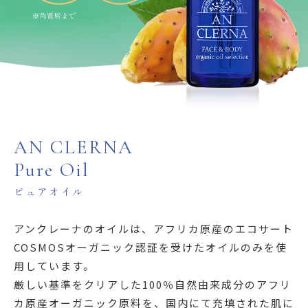
AN CLERNA
Pure Oil
ピュアオイル
アンクレーナのオイルは、アフリカ原産のエコサート
COSMOSオーガニック認証を受けたオイルのみを使
用しています。
厳しい基準をクリアした100％自然由来成分のアフリ
カ原産オーガニック原料を、国内にて充填された肌に