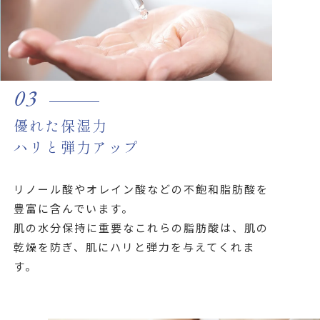
03
優れた保湿力
ハリと弾力アップ
リノール酸やオレイン酸などの不飽和脂肪酸を
豊富に含んでいます。
肌の水分保持に重要なこれらの脂肪酸は、肌の
乾燥を防ぎ、肌にハリと弾力を与えてくれま
す。