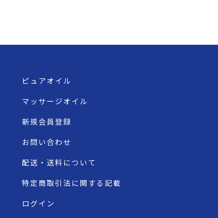
ピュアオイル
マッサージオイル
新規会員登録
お問い合わせ
配送・送料について
特定商取引法に関する記載
ログイン