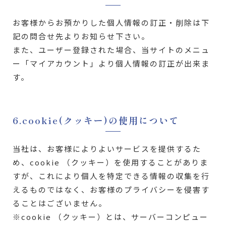
お客様からお預かりした個人情報の訂正・削除は下
記の問合せ先よりお知らせ下さい。
また、ユーザー登録された場合、当サイトのメニュ
ー「マイアカウント」より個人情報の訂正が出来ま
す。
6.cookie(クッキー)の使用について
当社は、お客様によりよいサービスを提供するた
め、cookie （クッキー）を使用することがありま
すが、これにより個人を特定できる情報の収集を行
えるものではなく、お客様のプライバシーを侵害す
ることはございません。
※cookie （クッキー）とは、サーバーコンピュー