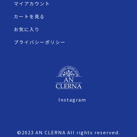
マイアカウント
カートを見る
お気に入り
プライバシーポリシー
Instagram
©2023 AN CLERNA All rights reserved.