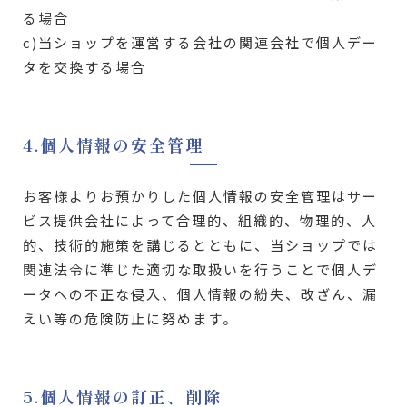
る場合
c)当ショップを運営する会社の関連会社で個人デー
タを交換する場合
4.個人情報の安全管理
お客様よりお預かりした個人情報の安全管理はサー
ビス提供会社によって合理的、組織的、物理的、人
的、技術的施策を講じるとともに、当ショップでは
関連法令に準じた適切な取扱いを行うことで個人デ
ータへの不正な侵入、個人情報の紛失、改ざん、漏
えい等の危険防止に努めます。
5.個人情報の訂正、削除