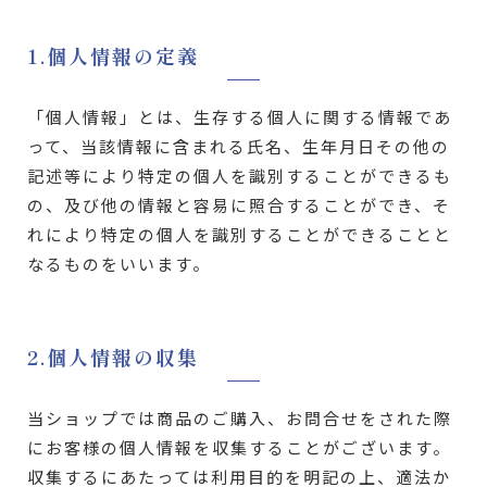
1.個人情報の定義
「個人情報」とは、生存する個人に関する情報であ
って、当該情報に含まれる氏名、生年月日その他の
記述等により特定の個人を識別することができるも
の、及び他の情報と容易に照合することができ、そ
れにより特定の個人を識別することができることと
なるものをいいます。
2.個人情報の収集
当ショップでは商品のご購入、お問合せをされた際
にお客様の個人情報を収集することがございます。
収集するにあたっては利用目的を明記の上、適法か