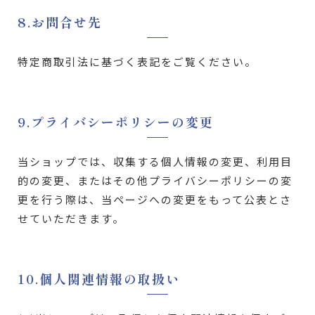
8.お問合せ先
特定商取引法に基づく表記をご覧ください。
9.プライバシーポリシーの変更
当ショップでは、収集する個人情報の変更、利用目
的の変更、またはその他プライバシーポリシーの変
更を行う際は、当ページへの変更をもって公表とさ
せていただきます。
10.個人関連情報の取扱い