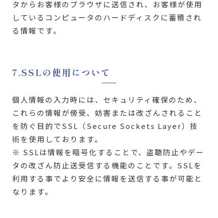
タからお客様のブラウザに送信され、お客様が使用
しているコンピュータのハードディスクに蓄積され
る情報です。
7.SSLの使用について
個人情報の入力時には、セキュリティ確保のため、
これらの情報が傍受、妨害または改ざんされること
を防ぐ目的でSSL（Secure Sockets Layer）技
術を使用しております。
※ SSLは情報を暗号化することで、盗聴防止やデー
タの改ざん防止送受信する機能のことです。SSLを
利用する事でより安全に情報を送信する事が可能と
なります。