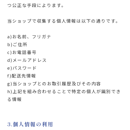
つ公正な手段によります。
当ショップで収集する個人情報は以下の通りです。
a)お名前、フリガナ
b)ご住所
c)お電話番号
d)メールアドレス
e)パスワード
f)配送先情報
g)当ショップとのお取引履歴及びその内容
h)上記を組み合わせることで特定の個人が識別でき
る情報
3.個人情報の利用