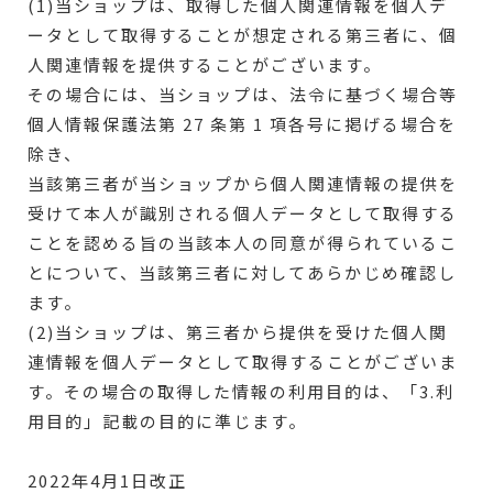
(1)当ショップは、取得した個人関連情報を個人デ
ータとして取得することが想定される第三者に、個
人関連情報を提供することがございます。
その場合には、当ショップは、法令に基づく場合等
個人情報保護法第 27 条第 1 項各号に掲げる場合を
除き、
当該第三者が当ショップから個人関連情報の提供を
受けて本人が識別される個人データとして取得する
ことを認める旨の当該本人の同意が得られているこ
とについて、当該第三者に対してあらかじめ確認し
ます。
(2)当ショップは、第三者から提供を受けた個人関
連情報を個人データとして取得することがございま
す。その場合の取得した情報の利用目的は、「3.利
用目的」記載の目的に準じます。
2022年4月1日改正