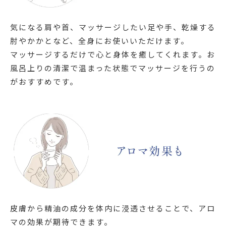
気になる肩や首、マッサージしたい足や手、乾燥する
肘やかかとなど、全身にお使いいただけます。
マッサージするだけで心と身体を癒してくれます。お
風呂上りの清潔で温まった状態でマッサージを行うの
がおすすめです。
皮膚から精油の成分を体内に浸透させることで、アロ
マの効果が期待できます。