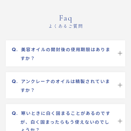
Faq
よくあるご質問
Q
.
美容オイルの開封後の使用期限はありま
すか？
Q
.
アンクレーナのオイルは精製されていま
すか？
Q
.
寒いときに白く固まることがあるのです
が、白く固まったらもう使えないのでし
ょうか？