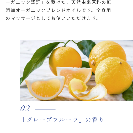
ーガニック認証」を受けた、天然由来原料の無
添加オーガニックブレンドオイルです。全身用
のマッサージとしてお使いいただけます。
02
「グレープフルーツ」の香り