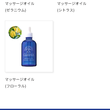
マッサージオイル
マッサージオイル
(ゼラニウム)
(シトラス)
マッサージオイル
(フローラル)