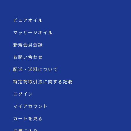
ピュアオイル
マッサージオイル
新規会員登録
お問い合わせ
配送・送料について
特定商取引法に関する記載
ログイン
マイアカウント
カートを見る
お気に入り