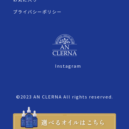
プライバシーポリシー
Instagram
©2023 AN CLERNA All rights reserved.