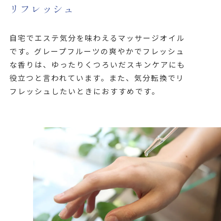
リフレッシュ
自宅でエステ気分を味わえるマッサージオイル
です。グレープフルーツの爽やかでフレッシュ
な香りは、ゆったりくつろいだスキンケアにも
役立つと言われています。また、気分転換でリ
フレッシュしたいときにおすすめです。