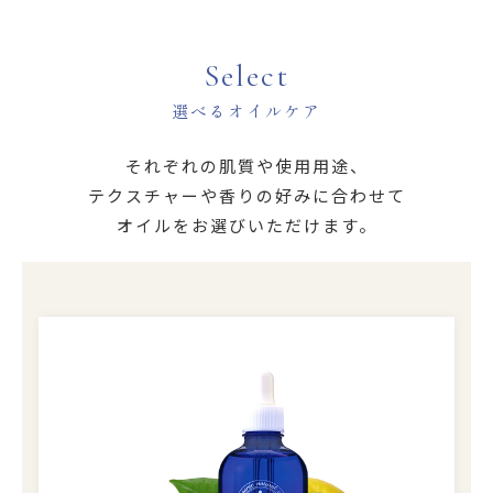
Select
選べるオイルケア
それぞれの肌質や使用用途、
テクスチャーや香りの好みに合わせて
オイルをお選びいただけます。