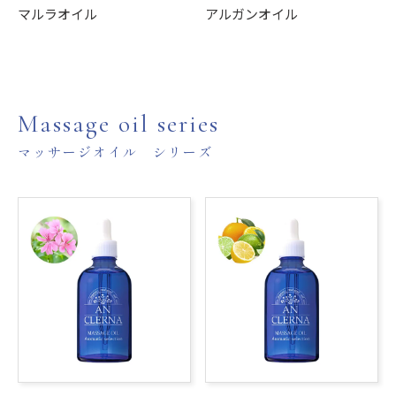
マルラオイル
アルガンオイル
Massage oil series
マッサージオイル シリーズ