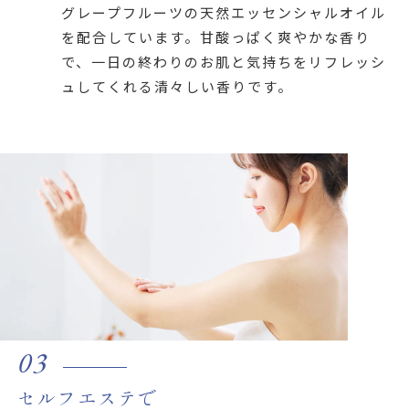
グレープフルーツの天然エッセンシャルオイル
を配合しています。甘酸っぱく爽やかな香り
で、一日の終わりのお肌と気持ちをリフレッシ
ュしてくれる清々しい香りです。
03
セルフエステで