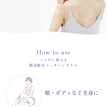
How to use
マルチに使える
精油配合マッサージオイル