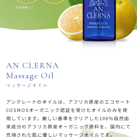
AN CLERNA
Massage Oil
マッサージオイル
アンクレーナのオイルは、アフリカ原産のエコサート
COSMOSオーガニック認証を受けたオイルのみを使
用しています。厳しい基準をクリアした100％自然由
来成分のアフリカ原産オーガニック原料を、国内にて
充填された肌に優しいマッサージオイルです。