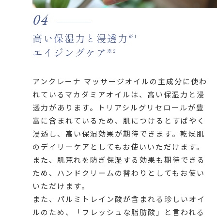
04
高い保湿力と浸透力
※1
エイジングケア
※2
アンクレーナ マッサージオイルの主成分に使わ
れているマカダミアオイルは、高い保湿力と浸
透力があります。トリアシルグリセロールが豊
富に含まれているため、肌につけるとすばやく
浸透し、高い保湿効果が期待できます。乾燥肌
のデイリーケアとしてもお使いいただけます。
また、肌荒れを防ぎ保湿する効果も期待できる
ため、ハンドクリームの替わりとしてもお使い
いただけます。
また、パルミトレイン酸が含まれる珍しいオイ
ルのため、「フレッシュな脂肪酸」と言われる