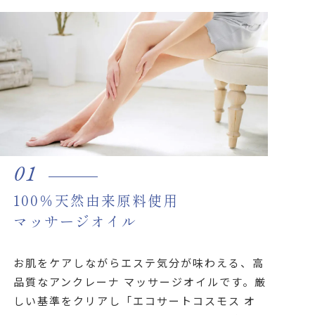
01
100％天然由来原料使用
マッサージオイル
お肌をケアしながらエステ気分が味わえる、高
品質なアンクレーナ マッサージオイルです。厳
しい基準をクリアし「エコサートコスモス オ