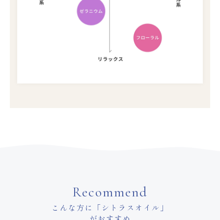
Recommend
こんな方に「シトラスオイル」
がおすすめ