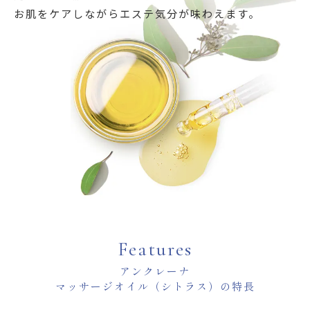
お肌をケアしながらエステ気分が味わえます。
Features
アンクレーナ
マッサージオイル（シトラス）の特長