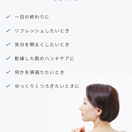
一日の終わりに
リフレッシュしたいとき
気分を明るくしたいとき
乾燥した肌のハンドケアに
何かを頑張りたいとき
ゆっくりくつろぎたいときに