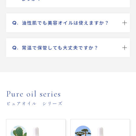
Q
.
油性肌でも美容オイルは使えますか？
Q
.
常温で保管しても大丈夫ですか？
Pure oil series
ピュアオイル シリーズ