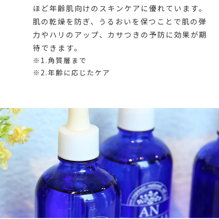
ほど年齢肌向けのスキンケアに優れています。
肌の乾燥を防ぎ、うるおいを保つことで肌の弾
力やハリのアップ、カサつきの予防に効果が期
待できます。
※1.角質層まで
※2.年齢に応じたケア