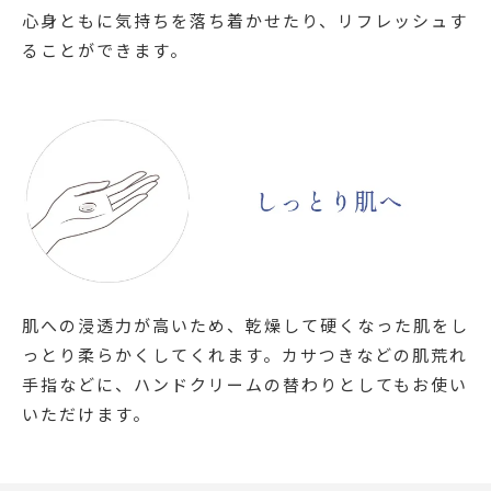
心身ともに気持ちを落ち着かせたり、リフレッシュす
ることができます。
肌への浸透力が高いため、乾燥して硬くなった肌をし
っとり柔らかくしてくれます。カサつきなどの肌荒れ
手指などに、ハンドクリームの替わりとしてもお使い
いただけます。