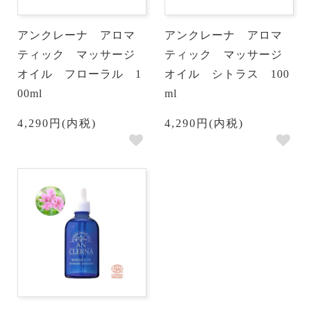
アンクレーナ アロマ
アンクレーナ アロマ
ティック マッサージ
ティック マッサージ
オイル フローラル 1
オイル シトラス 100
00ml
ml
4,290円(内税)
4,290円(内税)