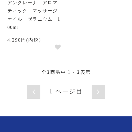
アンクレーナ アロマ
ティック マッサージ
オイル ゼラニウム 1
00ml
4,290円(内税)
全
3
商品中
1 - 3
表示
1
ページ目