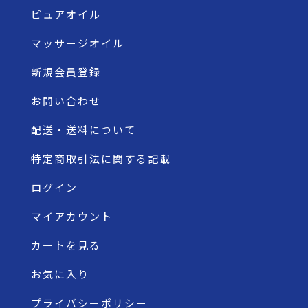
ピュアオイル
マッサージオイル
新規会員登録
お問い合わせ
配送・送料について
特定商取引法に関する記載
ログイン
マイアカウント
カートを見る
お気に入り
プライバシーポリシー